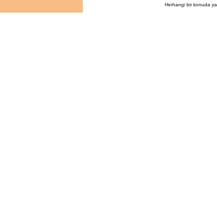
Herhangi bir konuda ya