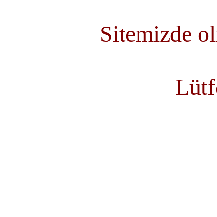
Sitemizde ol
Lütf