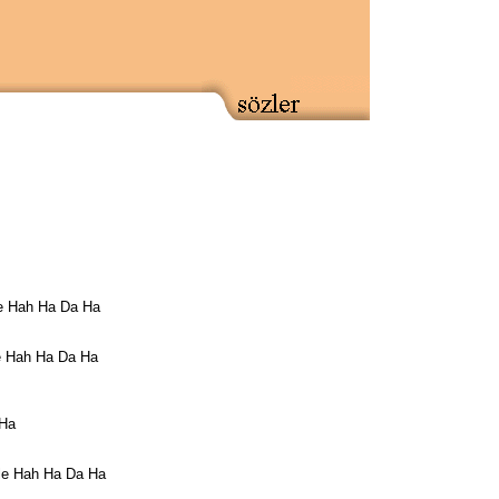
e Hah Ha Da Ha
e Hah Ha Da Ha
 Ha
le Hah Ha Da Ha